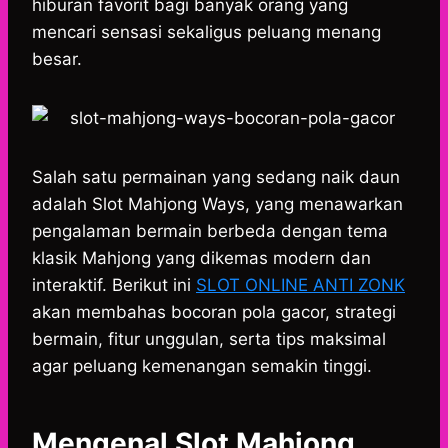
hiburan favorit bagi banyak orang yang
b
s
e
g
e
e
mencari sensasi sekaligus peluang menang
o
A
r
n
besar.
o
p
a
g
k
p
m
e
r
Salah satu permainan yang sedang naik daun
adalah Slot Mahjong Ways, yang menawarkan
pengalaman bermain berbeda dengan tema
klasik Mahjong yang dikemas modern dan
interaktif. Berikut ini
SLOT ONLINE ANTI ZONK
akan membahas bocoran pola gacor, strategi
bermain, fitur unggulan, serta tips maksimal
agar peluang kemenangan semakin tinggi.
Mengenal Slot Mahjong