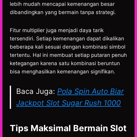
lebih mudah mencapai kemenangan besar
dibandingkan yang bermain tanpa strategi.
Fitur multiplier juga menjadi daya tarik
tersendiri. Setiap kemenangan dapat dikalikan
beberapa kali sesuai dengan kombinasi simbol
tertentu. Hal ini membuat setiap putaran penuh
ketegangan karena satu kombinasi beruntun
bisa menghasilkan kemenangan signifikan.
Baca Juga:
Pola Spin Auto Biar
Jackpot Slot Sugar Rush 1000
Tips Maksimal Bermain Slot