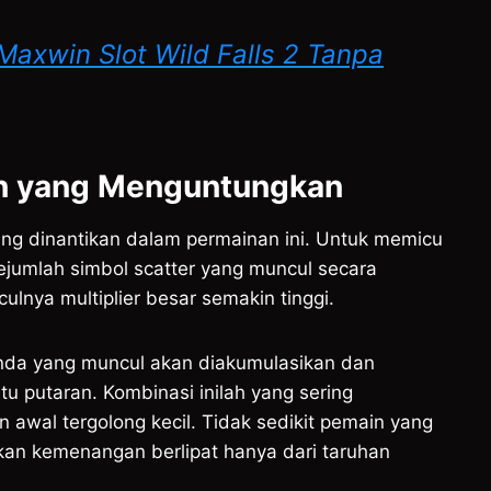
 Maxwin Slot Wild Falls 2 Tanpa
pin yang Menguntungkan
ling dinantikan dalam permainan ini. Untuk memicu
ejumlah simbol scatter yang muncul secara
culnya multiplier besar semakin tinggi.
anda yang muncul akan diakumulasikan dan
u putaran. Kombinasi inilah yang sering
 awal tergolong kecil. Tidak sedikit pemain yang
n kemenangan berlipat hanya dari taruhan