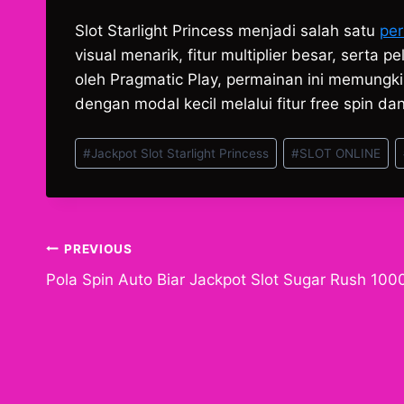
Slot Starlight Princess menjadi salah satu
per
visual menarik, fitur multiplier besar, sert
oleh Pragmatic Play, permainan ini memung
dengan modal kecil melalui fitur free spin
Post
#
Jackpot Slot Starlight Princess
#
SLOT ONLINE
Tags:
Post
PREVIOUS
Pola Spin Auto Biar Jackpot Slot Sugar Rush 100
navigation