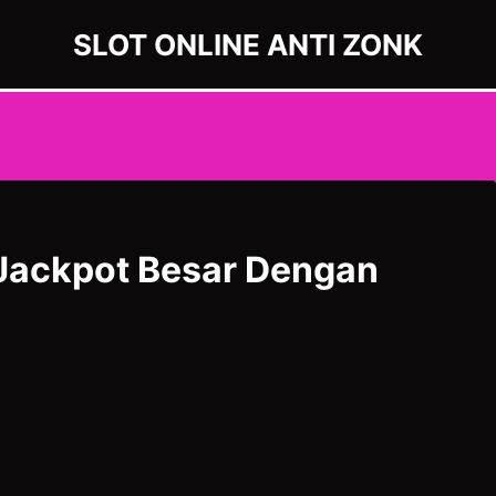
SLOT ONLINE ANTI ZONK
s Jackpot Besar Dengan