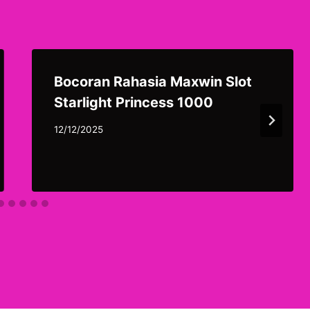
Bocoran Rahasia Maxwin Slot
Starlight Princess 1000
12/12/2025