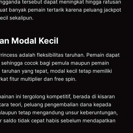
ngganda tersebut dapat meningkat hingga ratusan
mbuat banyak pemain tertarik karena peluang jackpot
cil sekalipun.
n Modal Kecil
Princess adalah fleksibilitas taruhan. Pemain dapat
h, sehingga cocok bagi pemula maupun pemain
aruhan yang tepat, modal kecil tetap memiliki
 fitur multiplier dan free spin.
mainan ini tergolong kompetitif, berada di kisaran
cara teori, peluang pengembalian dana kepada
alaupun tetap mengandung unsur keberuntungan,
r saldo tidak cepat habis sebelum mendapatkan