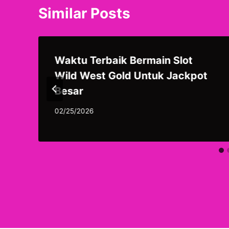
Similar Posts
Waktu Terbaik Bermain Slot
Wild West Gold Untuk Jackpot
Besar
02/25/2026