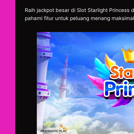
a
h
k
e
e
i
h
c
a
y
l
s
n
a
Raih jackpot besar di Slot Starlight Princess
e
t
p
e
s
e
r
pahami fitur untuk peluang menang maksimal
b
s
e
g
e
e
o
A
r
n
o
p
a
g
k
p
m
e
r