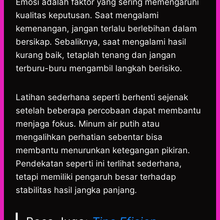
Emosi adalah faktor yang sering memengaruhi
kualitas keputusan. Saat mengalami
kemenangan, jangan terlalu berlebihan dalam
bersikap. Sebaliknya, saat mengalami hasil
kurang baik, tetaplah tenang dan jangan
terburu-buru mengambil langkah berisiko.
Latihan sederhana seperti berhenti sejenak
setelah beberapa percobaan dapat membantu
menjaga fokus. Minum air putih atau
mengalihkan perhatian sebentar bisa
membantu menurunkan ketegangan pikiran.
Pendekatan seperti ini terlihat sederhana,
tetapi memiliki pengaruh besar terhadap
stabilitas hasil jangka panjang.