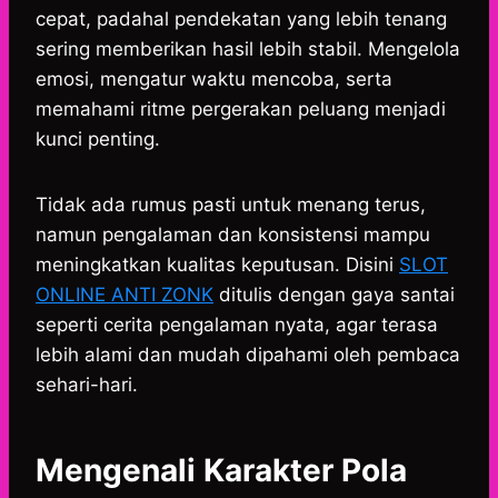
cepat, padahal pendekatan yang lebih tenang
sering memberikan hasil lebih stabil. Mengelola
emosi, mengatur waktu mencoba, serta
memahami ritme pergerakan peluang menjadi
kunci penting.
Tidak ada rumus pasti untuk menang terus,
namun pengalaman dan konsistensi mampu
meningkatkan kualitas keputusan. Disini
SLOT
ONLINE ANTI ZONK
ditulis dengan gaya santai
seperti cerita pengalaman nyata, agar terasa
lebih alami dan mudah dipahami oleh pembaca
sehari-hari.
Mengenali Karakter Pola