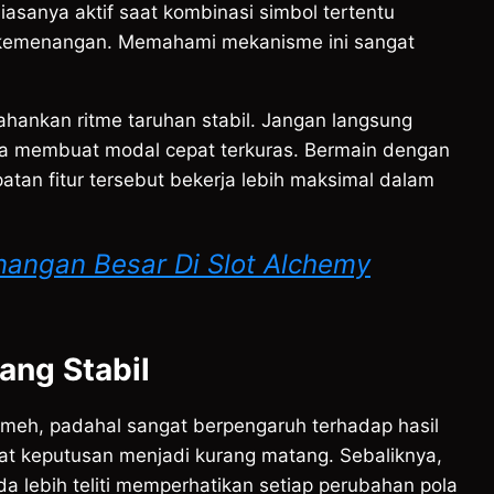
 biasanya aktif saat kombinasi simbol tertentu
 kemenangan. Memahami mekanisme ini sangat
ahankan ritme taruhan stabil. Jangan langsung
sa membuat modal cepat terkuras. Bermain dengan
atan fitur tersebut bekerja lebih maksimal dalam
angan Besar Di Slot Alchemy
ang Stabil
emeh, padahal sangat berpengaruh terhadap hasil
uat keputusan menjadi kurang matang. Sebaliknya,
lebih teliti memperhatikan setiap perubahan pola