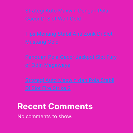
Strategi Auto Maxwin Dengan Pola
Gacor Di Slot Wolf Gold
Tips Menang Stabil Anti Zonk Di Slot
Mustang Gold
Panduan Pola Gacor Jackpot Slot Fury
of Odin Megaways
Strategi Auto Maxwin dan Pola Stabil
Di Slot Fire Strike 2
Recent Comments
No comments to show.