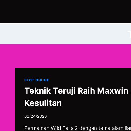
Skip
to
content
SLOT ONLINE
Teknik Teruji Raih Maxwin 
Kesulitan
02/24/2026
Permainan Wild Falls 2 dengan tema alam liar 