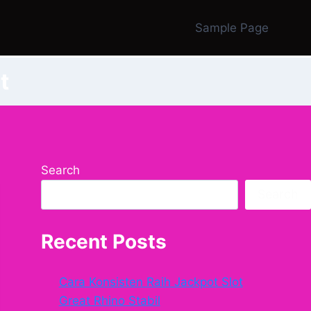
Sample Page
t
Search
Search
Recent Posts
Cara Konsisten Raih Jackpot Slot
Great Rhino Stabil