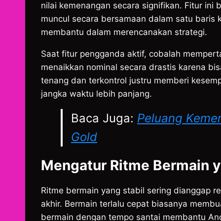
nilai kemenangan secara signifikan. Fitur ini
muncul secara bersamaan dalam satu baris
membantu dalam merencanakan strategi.
Saat fitur pengganda aktif, cobalah mempert
menaikkan nominal secara drastis karena bi
tenang dan terkontrol justru memberi kesemp
jangka waktu lebih panjang.
Baca Juga:
Peluang Kemen
Gold
Mengatur Ritme Bermain y
Ritme bermain yang stabil sering dianggap r
akhir. Bermain terlalu cepat biasanya memb
bermain dengan tempo santai membantu Anda 