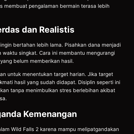
us membuat pengalaman bermain terasa lebih
rdas dan Realistis
ingin bertahan lebih lama. Pisahkan dana menjadi
am waktu singkat. Cara ini membantu mengurangi
 yang belum memberikan hasil.
 untuk menentukan target harian. Jika target
ati hasil yang sudah didapat. Disiplin seperti ini
an tanpa menimbulkan stres berlebihan akibat
sa.
gganda Kemenangan
alam Wild Falls 2 karena mampu melipatgandakan