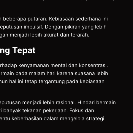
 beberapa putaran. Kebiasaan sederhana ini
utusan impulsif. Dengan pikiran yang lebih
n menjadi lebih akurat dan terarah.
ng Tepat
erhadap kenyamanan mental dan konsentrasi.
rmain pada malam hari karena suasana lebih
un hal ini tetap tergantung pada kebiasaan
tusan menjadi lebih rasional. Hindari bermain
iki banyak tekanan pekerjaan. Fokus dan
nentu keberhasilan dalam mengelola strategi