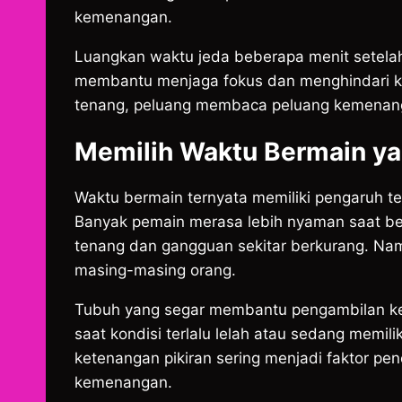
kemenangan.
Luangkan waktu jeda beberapa menit setelah
membantu menjaga fokus dan menghindari kep
tenang, peluang membaca peluang kemenanga
Memilih Waktu Bermain ya
Waktu bermain ternyata memiliki pengaruh t
Banyak pemain merasa lebih nyaman saat be
tenang dan gangguan sekitar berkurang. Nam
masing-masing orang.
Tubuh yang segar membantu pengambilan kepu
saat kondisi terlalu lelah atau sedang memil
ketenangan pikiran sering menjadi faktor pe
kemenangan.