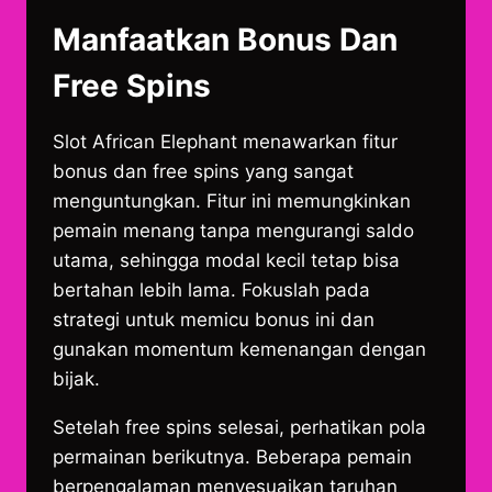
Manfaatkan Bonus Dan
Free Spins
Slot African Elephant menawarkan fitur
bonus dan free spins yang sangat
menguntungkan. Fitur ini memungkinkan
pemain menang tanpa mengurangi saldo
utama, sehingga modal kecil tetap bisa
bertahan lebih lama. Fokuslah pada
strategi untuk memicu bonus ini dan
gunakan momentum kemenangan dengan
bijak.
Setelah free spins selesai, perhatikan pola
permainan berikutnya. Beberapa pemain
berpengalaman menyesuaikan taruhan