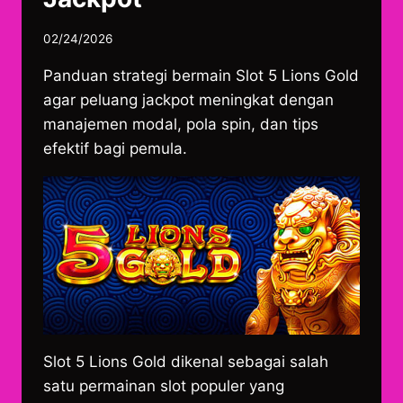
02/24/2026
Panduan strategi bermain Slot 5 Lions Gold
agar peluang jackpot meningkat dengan
manajemen modal, pola spin, dan tips
efektif bagi pemula.
Slot 5 Lions Gold dikenal sebagai salah
satu permainan slot populer yang