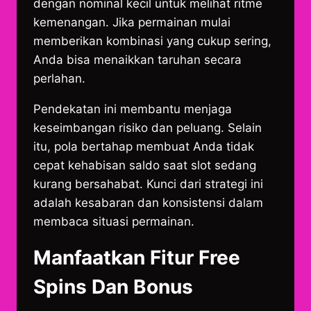
dengan nominal kecil untuk melihat ritme
kemenangan. Jika permainan mulai
memberikan kombinasi yang cukup sering,
Anda bisa menaikkan taruhan secara
perlahan.
Pendekatan ini membantu menjaga
keseimbangan risiko dan peluang. Selain
itu, pola bertahap membuat Anda tidak
cepat kehabisan saldo saat slot sedang
kurang bersahabat. Kunci dari strategi ini
adalah kesabaran dan konsistensi dalam
membaca situasi permainan.
Manfaatkan Fitur Free
Spins Dan Bonus