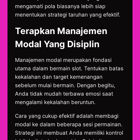
mengamati pola biasanya lebih siap
menentukan strategi taruhan yang efektif.
Terapkan Manajemen
Modal Yang Disiplin
Manajemen modal merupakan fondasi
utama dalam bermain slot. Tentukan batas
kekalahan dan target kemenangan
sebelum mulai bermain. Dengan begitu,
Anda tidak mudah terbawa emosi saat
mengalami kekalahan beruntun.
Cara yang cukup efektif adalah membagi
modal ke dalam beberapa sesi permainan.
Strategi ini membuat Anda memiliki kontrol