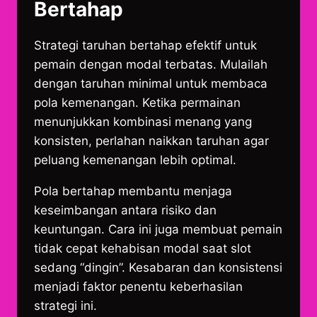
Bertahap
Strategi taruhan bertahap efektif untuk
pemain dengan modal terbatas. Mulailah
dengan taruhan minimal untuk membaca
pola kemenangan. Ketika permainan
menunjukkan kombinasi menang yang
konsisten, perlahan naikkan taruhan agar
peluang kemenangan lebih optimal.
Pola bertahap membantu menjaga
keseimbangan antara risiko dan
keuntungan. Cara ini juga membuat pemain
tidak cepat kehabisan modal saat slot
sedang “dingin”. Kesabaran dan konsistensi
menjadi faktor penentu keberhasilan
strategi ini.