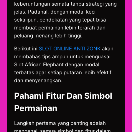
keberuntungan semata tanpa strategi yang
jelas. Padahal, dengan modal kecil
sekalipun, pendekatan yang tepat bisa
membuat permainan lebih terarah dan
peluang menang lebih tinggi.
Berikut ini
SLOT ONLINE ANTI ZONK
akan
membahas tips ampuh untuk menguasai
Slot African Elephant dengan modal
terbatas agar setiap putaran lebih efektif
dan menyenangkan.
Pahami Fitur Dan Simbol
Permainan
Langkah pertama yang penting adalah
mengenali semua simbol dan fitur dalam