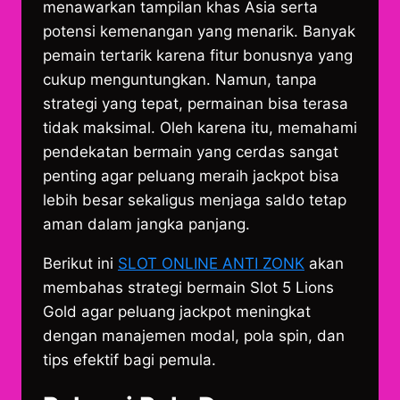
menawarkan tampilan khas Asia serta
potensi kemenangan yang menarik. Banyak
pemain tertarik karena fitur bonusnya yang
cukup menguntungkan. Namun, tanpa
strategi yang tepat, permainan bisa terasa
tidak maksimal. Oleh karena itu, memahami
pendekatan bermain yang cerdas sangat
penting agar peluang meraih jackpot bisa
lebih besar sekaligus menjaga saldo tetap
aman dalam jangka panjang.
Berikut ini
SLOT ONLINE ANTI ZONK
akan
membahas strategi bermain Slot 5 Lions
Gold agar peluang jackpot meningkat
dengan manajemen modal, pola spin, dan
tips efektif bagi pemula.