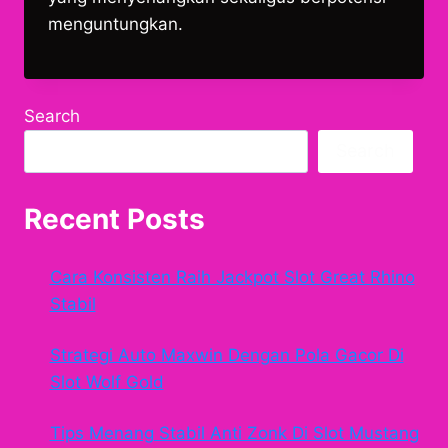
menguntungkan.
Search
Search
Recent Posts
Cara Konsisten Raih Jackpot Slot Great Rhino
Stabil
Strategi Auto Maxwin Dengan Pola Gacor Di
Slot Wolf Gold
Tips Menang Stabil Anti Zonk Di Slot Mustang