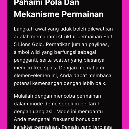
Pahami Pola Dan
Mekanisme Permainan
Langkah awal yang tidak boleh dilewatkan
adalah memahami struktur permainan Slot
5 Lions Gold. Perhatikan jumlah paylines,
simbol wild yang berfungsi sebagai
pengganti, serta scatter yang biasanya
memicu free spins. Dengan memahami
elemen-elemen ini, Anda dapat membaca
potensi kemenangan dengan lebih baik.
Mulailah dengan mencoba permainan
dalam mode demo sebelum bertaruh
dengan uang asli. Mode ini membantu
Anda mengenali frekuensi bonus dan
karakter permainan. Pemain yang terbiasa