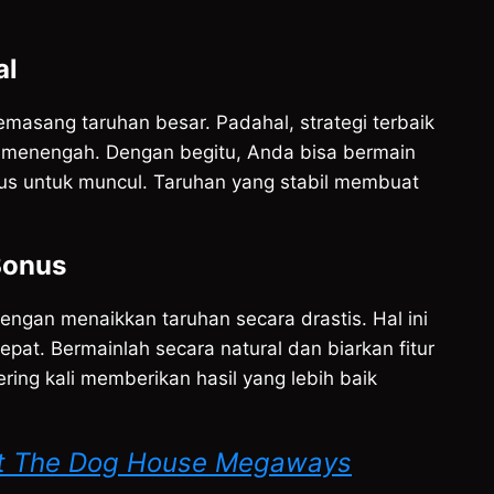
al
asang taruhan besar. Padahal, strategi terbaik
a menengah. Dengan begitu, Anda bisa bermain
nus untuk muncul. Taruhan yang stabil membuat
Bonus
engan menaikkan taruhan secara drastis. Hal ini
pat. Bermainlah secara natural dan biarkan fitur
ing kali memberikan hasil yang lebih baik
ot The Dog House Megaways