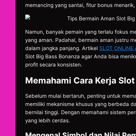
memancing yang santai, fitur bonus menarik
Namun, banyak pemain yang terlalu fokus m
yang aman. Padahal, bermain aman justru m
dalam jangka panjang. Artikel
SLOT ONLINE 
Slot Big Bass Bonanza agar Anda bisa menik
profit secara konsisten.
Memahami Cara Kerja Slot
Sebelum mulai bertaruh, penting untuk mema
memiliki mekanisme khusus yang berbeda dari
bernilai tinggi. Dengan memahami sistem p
yang lebih cerdas.
Mengenal Simbol dan Nilai Pe