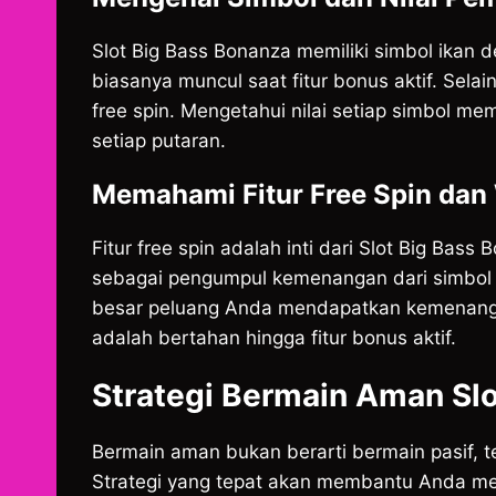
Slot Big Bass Bonanza memiliki simbol ikan d
biasanya muncul saat fitur bonus aktif. Selai
free spin. Mengetahui nilai setiap simbol
setiap putaran.
Memahami Fitur Free Spin dan
Fitur free spin adalah inti dari Slot Big Bass B
sebagai pengumpul kemenangan dari simbol ik
besar peluang Anda mendapatkan kemenangan
adalah bertahan hingga fitur bonus aktif.
Strategi Bermain Aman Sl
Bermain aman bukan berarti bermain pasif, te
Strategi yang tepat akan membantu Anda me