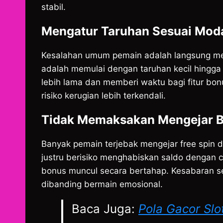
stabil.
Mengatur Taruhan Sesuai Mod
Kesalahan umum pemain adalah langsung mem
adalah memulai dengan taruhan kecil hingg
lebih lama dan memberi waktu bagi fitur bo
risiko kerugian lebih terkendali.
Tidak Memaksakan Mengejar 
Banyak pemain terjebak mengejar free spin d
justru berisiko menghabiskan saldo dengan ce
bonus muncul secara bertahap. Kesabaran ser
dibanding bermain emosional.
Baca Juga:
Pola Gacor Sl