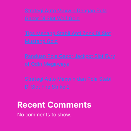
Strategi Auto Maxwin Dengan Pola
Gacor Di Slot Wolf Gold
Tips Menang Stabil Anti Zonk Di Slot
Mustang Gold
Panduan Pola Gacor Jackpot Slot Fury
of Odin Megaways
Strategi Auto Maxwin dan Pola Stabil
Di Slot Fire Strike 2
Recent Comments
No comments to show.