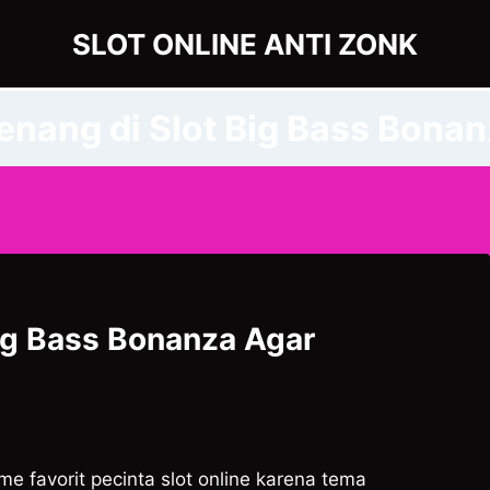
SLOT ONLINE ANTI ZONK
nang di Slot Big Bass Bona
ig Bass Bonanza Agar
e favorit pecinta slot online karena tema