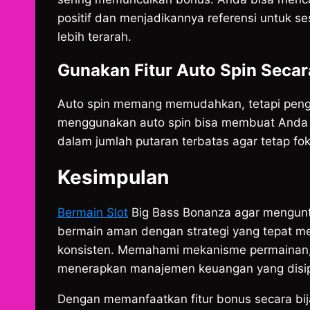
positif dan menjadikannya referensi untuk s
lebih terarah.
Gunakan Fitur Auto Spin Secar
Auto spin memang memudahkan, tetapi pengg
menggunakan auto spin bisa membuat Anda k
dalam jumlah putaran terbatas agar tetap f
Kesimpulan
Bermain Slot
Big Bass Bonanza agar menguntu
bermain aman dengan strategi yang tepat m
konsisten. Memahami mekanisme permainan, 
menerapkan manajemen keuangan yang disipl
Dengan memanfaatkan fitur bonus secara bij