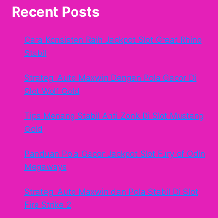
Recent Posts
Cara Konsisten Raih Jackpot Slot Great Rhino
Stabil
Strategi Auto Maxwin Dengan Pola Gacor Di
Slot Wolf Gold
Tips Menang Stabil Anti Zonk Di Slot Mustang
Gold
Panduan Pola Gacor Jackpot Slot Fury of Odin
Megaways
Strategi Auto Maxwin dan Pola Stabil Di Slot
Fire Strike 2