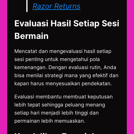
Razor Returns
Evaluasi Hasil Setiap Sesi
Bermain
Mencatat dan mengevaluasi hasil setiap
sesi penting untuk mengetahui pola
kemenangan. Dengan evaluasi rutin, Anda
bisa menilai strategi mana yang efektif dan
kapan harus menyesuaikan pendekatan.
Evaluasi membantu membuat keputusan
lebih tepat sehingga peluang menang
setiap hari menjadi lebih tinggi dan
permainan lebih memuaskan.