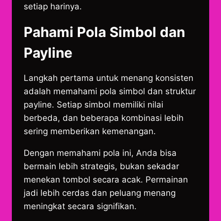
setiap harinya.
Pahami Pola Simbol dan
Payline
Langkah pertama untuk menang konsisten
adalah memahami pola simbol dan struktur
payline. Setiap simbol memiliki nilai
berbeda, dan beberapa kombinasi lebih
sering memberikan kemenangan.
Dengan memahami pola ini, Anda bisa
bermain lebih strategis, bukan sekadar
menekan tombol secara acak. Permainan
jadi lebih cerdas dan peluang menang
meningkat secara signifikan.